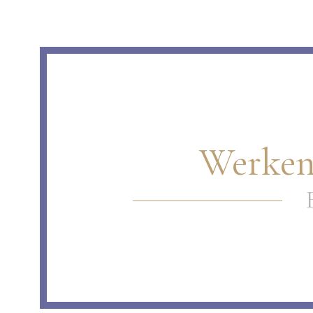
Werken