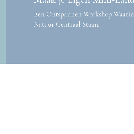
Een Ontspannen Workshop Waarin A
Natuur Centraal Staan.