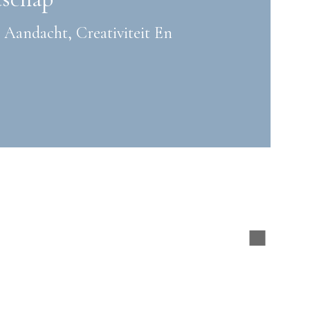
andacht, Creativiteit En