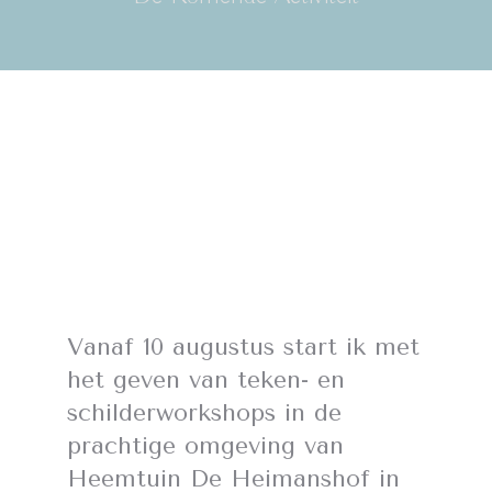
Vanaf 10 augustus start ik met
het geven van teken- en
schilderworkshops in de
prachtige omgeving van
Heemtuin De Heimanshof in