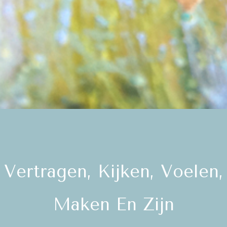
Vertragen, Kijken, Voelen,
Maken En Zijn