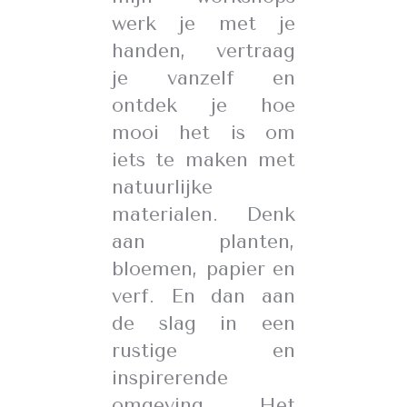
werk je met je
handen, vertraag
je vanzelf en
ontdek je hoe
mooi het is om
iets te maken met
natuurlijke
materialen. Denk
aan planten,
bloemen, papier en
verf. En dan aan
de slag in een
rustige en
inspirerende
omgeving. Het