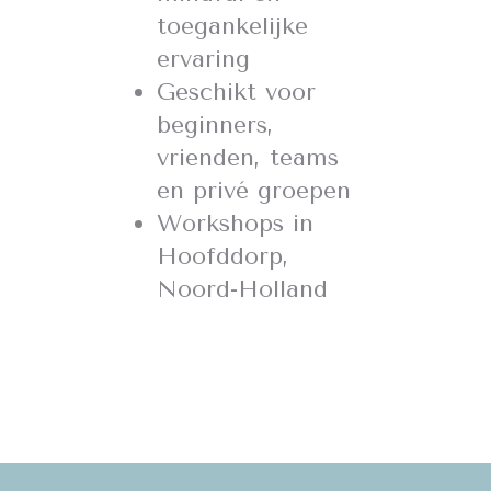
toegankelijke
ervaring
Geschikt voor
beginners,
vrienden, teams
en privé groepen
Workshops in
Hoofddorp,
Noord-Holland