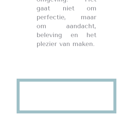
gaat niet om
perfectie, maar
om aandacht,
beleving en het
plezier van maken.