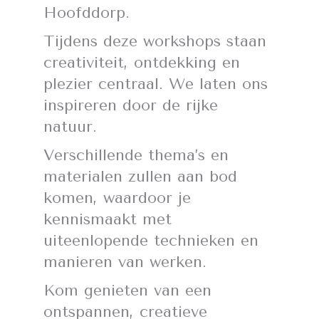
Hoofddorp.
Tijdens deze workshops staan
creativiteit, ontdekking en
plezier centraal. We laten ons
inspireren door de rijke
natuur.
Verschillende thema’s en
materialen zullen aan bod
komen, waardoor je
kennismaakt met
uiteenlopende technieken en
manieren van werken.
Kom genieten van een
ontspannen, creatieve