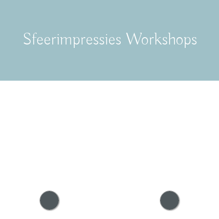
Sfeerimpressies Workshops