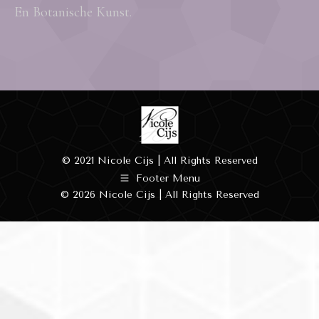
En Botanische Kunst.
© 2021 Nicole Cijs | All Rights Reserved
Footer Menu
© 2026 Nicole Cijs | All Rights Reserved