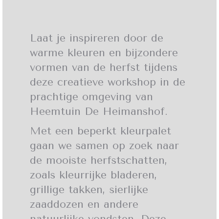
Laat je inspireren door de
warme kleuren en bijzondere
vormen van de herfst tijdens
deze creatieve workshop in de
prachtige omgeving van
Heemtuin De Heimanshof.
Met een beperkt kleurpalet
gaan we samen op zoek naar
de mooiste herfstschatten,
zoals kleurrijke bladeren,
grillige takken, sierlijke
zaaddozen en andere
natuurlijke vondsten. Deze