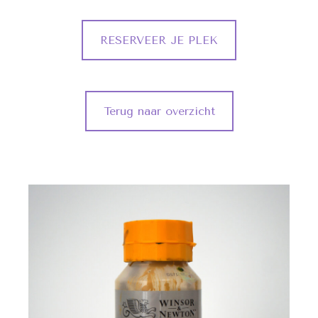
RESERVEER JE PLEK
Terug naar overzicht
(foto Enkel Ter Illustratie)