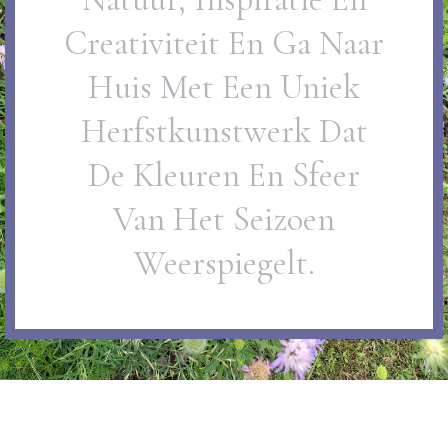
Creativiteit En Ga Naar
Huis Met Een Uniek
Herfstkunstwerk Dat
De Kleuren En Sfeer
Van Het Seizoen
Weerspiegelt.