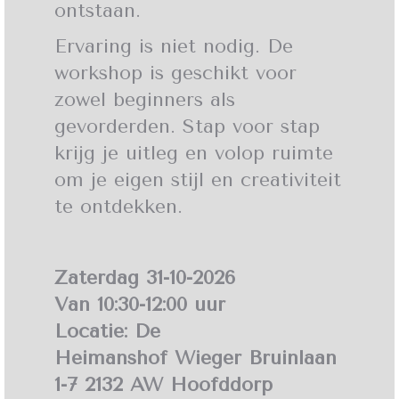
ontstaan.
Ervaring is niet nodig. De
workshop is geschikt voor
zowel beginners als
gevorderden. Stap voor stap
krijg je uitleg en volop ruimte
om je eigen stijl en creativiteit
te ontdekken.
Zaterdag 31-10-2026
Van 10:30-12:00 uur
Locatie: De
Heimanshof Wieger Bruinlaan
1-7 2132 AW Hoofddorp