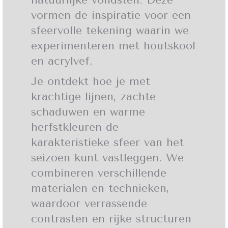
vormen de inspiratie voor een
sfeervolle tekening waarin we
experimenteren met houtskool
en acrylvef.
Je ontdekt hoe je met
krachtige lijnen, zachte
schaduwen en warme
herfstkleuren de
karakteristieke sfeer van het
seizoen kunt vastleggen. We
combineren verschillende
materialen en technieken,
waardoor verrassende
contrasten en rijke structuren