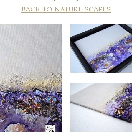
BACK TO NATURE SCAPES